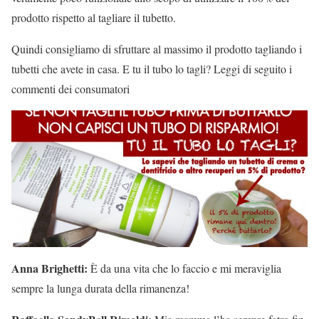
prodotto rispetto al tagliare il tubetto.
Quindi consigliamo di sfruttare al massimo il prodotto tagliando i
tubetti che avete in casa. E tu il tubo lo tagli? Leggi di seguito i
commenti dei consumatori
Anna Brighetti:
È da una vita che lo faccio e mi meraviglia
sempre la lunga durata della rimanenza!