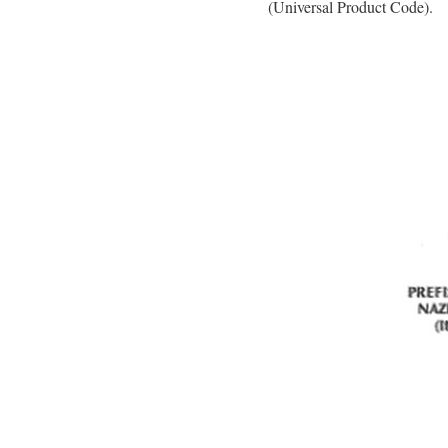
(Universal Product Code).