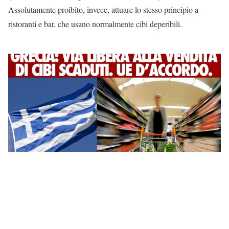
Assolutamente proibito, invece, attuare lo stesso principio a
ristoranti e bar, che usano normalmente cibi deperibili.