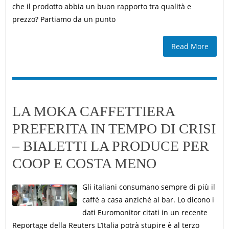
che il prodotto abbia un buon rapporto tra qualità e
prezzo? Partiamo da un punto
Read More
LA MOKA CAFFETTIERA
PREFERITA IN TEMPO DI CRISI
– BIALETTI LA PRODUCE PER
COOP E COSTA MENO
Gli italiani consumano sempre di più il
caffè a casa anziché al bar. Lo dicono i
dati Euromonitor citati in un recente
Reportage della Reuters L’Italia potrà stupire è al terzo