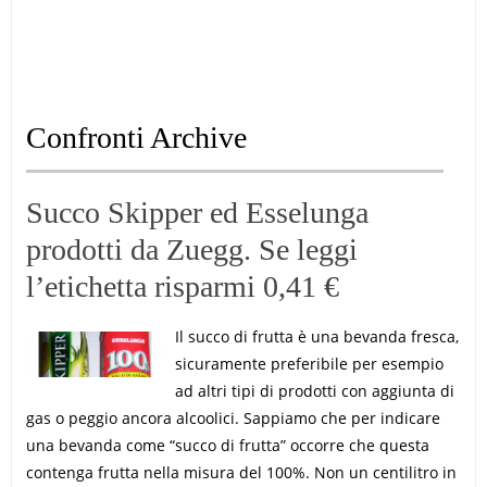
Confronti Archive
Succo Skipper ed Esselunga
prodotti da Zuegg. Se leggi
l’etichetta risparmi 0,41 €
Il succo di frutta è una bevanda fresca,
sicuramente preferibile per esempio
ad altri tipi di prodotti con aggiunta di
gas o peggio ancora alcoolici. Sappiamo che per indicare
una bevanda come “succo di frutta” occorre che questa
contenga frutta nella misura del 100%. Non un centilitro in