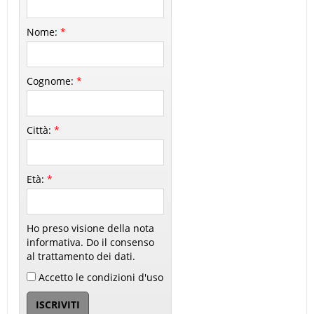
Nome:
*
Cognome:
*
Città:
*
Età:
*
Ho preso visione della nota
informativa. Do il consenso
al trattamento dei dati.
Accetto le condizioni d'uso