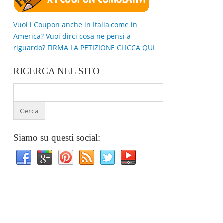
Vuoi i Coupon anche in Italia come in
America? Vuoi dirci cosa ne pensi a
riguardo? FIRMA LA PETIZIONE CLICCA QUI
RICERCA NEL SITO
Siamo su questi social: