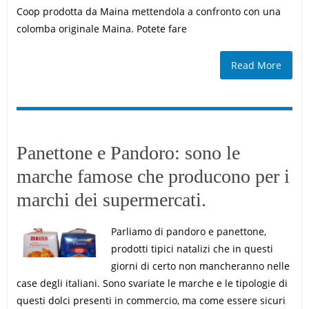
Coop prodotta da Maina mettendola a confronto con una
colomba originale Maina. Potete fare
Read More
Panettone e Pandoro: sono le
marche famose che producono per i
marchi dei supermercati.
Parliamo di pandoro e panettone,
prodotti tipici natalizi che in questi
giorni di certo non mancheranno nelle
case degli italiani. Sono svariate le marche e le tipologie di
questi dolci presenti in commercio, ma come essere sicuri