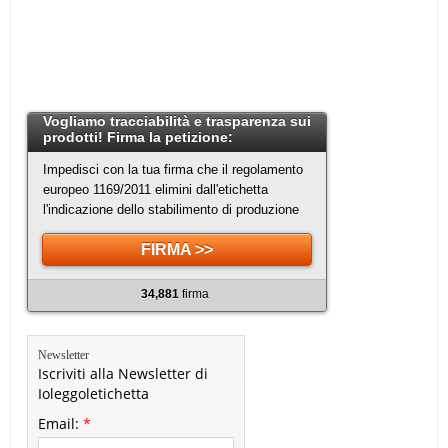
Vogliamo tracciabilità e trasparenza sui
prodotti! Firma la petizione:
Impedisci con la tua firma che il regolamento
europeo 1169/2011 elimini dall'etichetta
l'indicazione dello stabilimento di produzione
FIRMA >>
34,881
firma
Newsletter
Iscriviti alla Newsletter di
Ioleggoletichetta
Email:
*