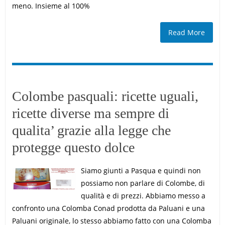
meno. Insieme al 100%
Read More
Colombe pasquali: ricette uguali,
ricette diverse ma sempre di
qualita’ grazie alla legge che
protegge questo dolce
Siamo giunti a Pasqua e quindi non
possiamo non parlare di Colombe, di
qualità e di prezzi. Abbiamo messo a
confronto una Colomba Conad prodotta da Paluani e una
Paluani originale, lo stesso abbiamo fatto con una Colomba