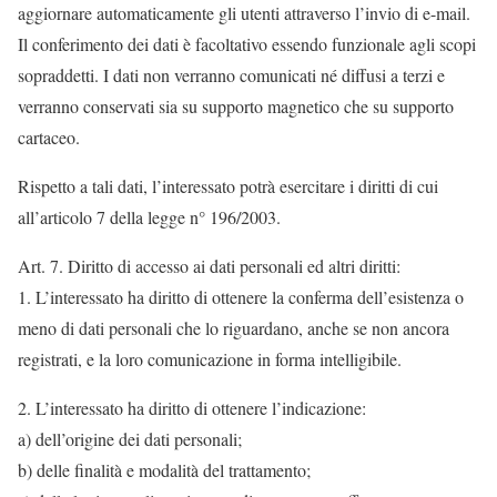
aggiornare automaticamente gli utenti attraverso l’invio di e-mail.
Il conferimento dei dati è facoltativo essendo funzionale agli scopi
sopraddetti. I dati non verranno comunicati né diffusi a terzi e
verranno conservati sia su supporto magnetico che su supporto
cartaceo.
Rispetto a tali dati, l’interessato potrà esercitare i diritti di cui
all’articolo 7 della legge n° 196/2003.
Art. 7. Diritto di accesso ai dati personali ed altri diritti:
1. L’interessato ha diritto di ottenere la conferma dell’esistenza o
meno di dati personali che lo riguardano, anche se non ancora
registrati, e la loro comunicazione in forma intelligibile.
2. L’interessato ha diritto di ottenere l’indicazione:
a) dell’origine dei dati personali;
b) delle finalità e modalità del trattamento;