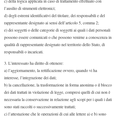
c) della logica applicata in caso di trattamento effettuato con
l’ausilio di strumenti elettronici;
d) degli estremi identificativi del titolare, dei responsabili e del
rappresentante designato ai sensi dell’articolo 5, comma 2;
e) dei soggetti o delle categorie di soggetti ai quali i dati personali
possono essere comunicati o che possono venirne a conoscenza in
qualità di rappresentante designato nel territorio dello Stato, di
responsabili o incaricati.
3. L’interessato ha diritto di ottenere:
a) l’aggiornamento, la rettificazione ovvero, quando vi ha
interesse, l’integrazione dei dati;
b) la cancellazione, la trasformazione in forma anonima o il blocco
dei dati trattati in violazione di legge, compresi quelli di cui non è
necessaria la conservazione in relazione agli scopi per i quali i dati
sono stati raccolti o successivamente trattati;
c) l’attestazione che le operazioni di cui alle lettere a) e b) sono