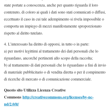
state portate a conoscenza, anche per quanto riguarda il loro
contenuto, di coloro ai quali i dati sono stati comunicati o diffusi,
eccettuato il caso in cui tale adempimento si rivela impossibile o
comporta un impiego di mezzi manifestamente sproporzionato
rispetto al diritto tutelato.
4. L’interessato ha diritto di opporsi, in tutto o in parte:
a) per motivi legittimi al trattamento dei dati personali che lo
riguardano, ancorché pertinenti allo scopo della raccolta;
b) al trattamento di dati personali che lo riguardano a fini di invio
di materiale pubblicitario o di vendita diretta o per il compimento
di ricerche di mercato o di comunicazione commerciale.
Questo sito Utilizza Licenza Creative
Commons
http://creativecommons.org/licenses/by-nc-
nd/2.0/it/