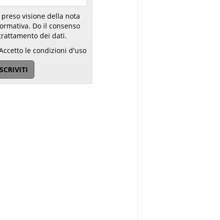
 preso visione della nota
ativa. Do il consenso
trattamento dei dati.
Accetto le condizioni d'uso