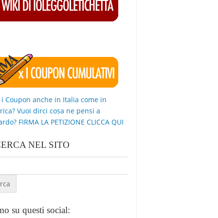
 i Coupon anche in Italia come in
ica? Vuoi dirci cosa ne pensi a
ardo? FIRMA LA PETIZIONE CLICCA QUI
CERCA NEL SITO
o su questi social: