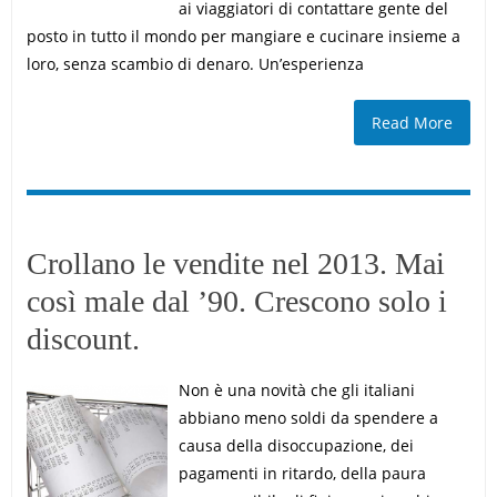
ai viaggiatori di contattare gente del
posto in tutto il mondo per mangiare e cucinare insieme a
loro, senza scambio di denaro. Un’esperienza
Read More
Crollano le vendite nel 2013. Mai
così male dal ’90. Crescono solo i
discount.
Non è una novità che gli italiani
abbiano meno soldi da spendere a
causa della disoccupazione, dei
pagamenti in ritardo, della paura