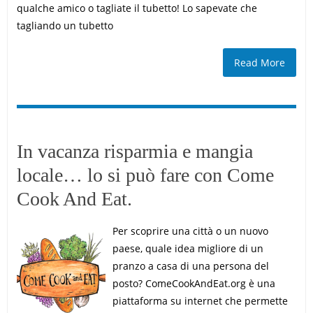
qualche amico o tagliate il tubetto! Lo sapevate che
tagliando un tubetto
Read More
In vacanza risparmia e mangia
locale… lo si può fare con Come
Cook And Eat.
Per scoprire una città o un nuovo
paese, quale idea migliore di un
pranzo a casa di una persona del
posto? ComeCookAndEat.org è una
piattaforma su internet che permette