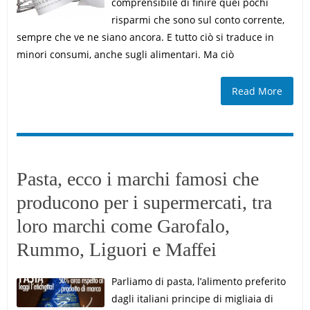
comprensibile di finire quei pochi
risparmi che sono sul conto corrente,
sempre che ve ne siano ancora. E tutto ciò si traduce in
minori consumi, anche sugli alimentari. Ma ciò
Read More
Pasta, ecco i marchi famosi che
producono per i supermercati, tra
loro marchi come Garofalo,
Rummo, Liguori e Maffei
Parliamo di pasta, l’alimento preferito
dagli italiani principe di migliaia di