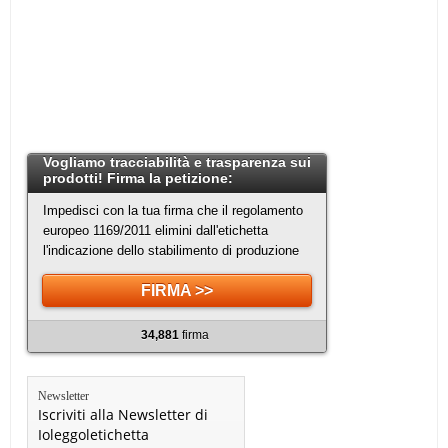
Vogliamo tracciabilità e trasparenza sui
prodotti! Firma la petizione:
Impedisci con la tua firma che il regolamento
europeo 1169/2011 elimini dall'etichetta
l'indicazione dello stabilimento di produzione
FIRMA >>
34,881
firma
Newsletter
Iscriviti alla Newsletter di
Ioleggoletichetta