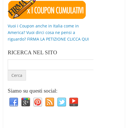
Vuoi i Coupon anche in Italia come in
America? Vuoi dirci cosa ne pensi a
riguardo? FIRMA LA PETIZIONE CLICCA QUI
RICERCA NEL SITO
Siamo su questi social: