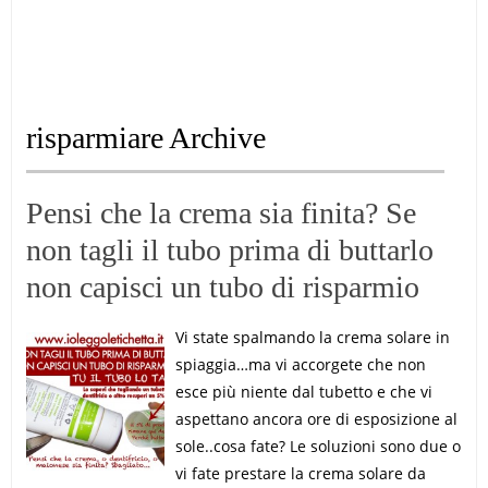
risparmiare Archive
Pensi che la crema sia finita? Se
non tagli il tubo prima di buttarlo
non capisci un tubo di risparmio
Vi state spalmando la crema solare in
spiaggia…ma vi accorgete che non
esce più niente dal tubetto e che vi
aspettano ancora ore di esposizione al
sole..cosa fate? Le soluzioni sono due o
vi fate prestare la crema solare da