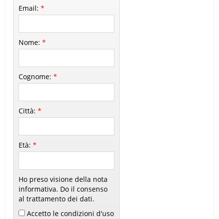
Email:
*
Nome:
*
Cognome:
*
Città:
*
Età:
*
Ho preso visione della nota
informativa. Do il consenso
al trattamento dei dati.
Accetto le condizioni d'uso