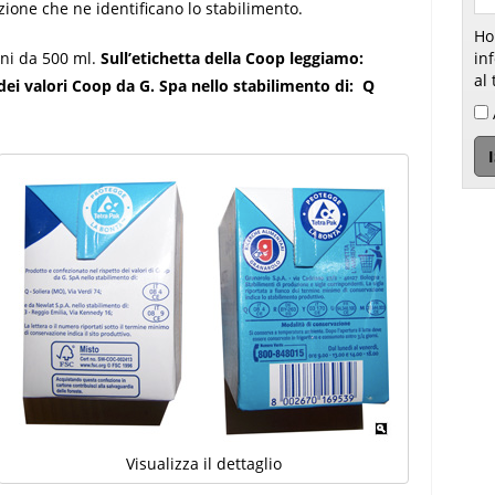
zione che ne identificano lo stabilimento.
Ho
ni da 500 ml.
Sull’etichetta della Coop leggiamo:
inform
al 
dei valori Coop da G. Spa nello stabilimento di: Q
Visualizza il dettaglio