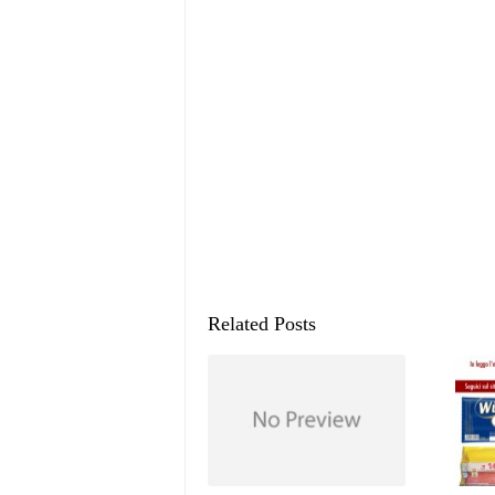
Related Posts