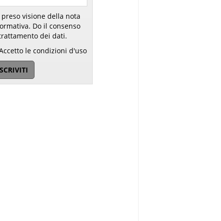
 preso visione della nota
ativa. Do il consenso
trattamento dei dati.
Accetto le condizioni d'uso