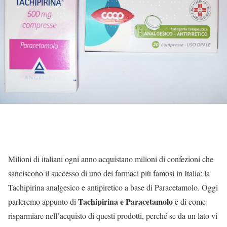
Milioni di italiani ogni anno acquistano milioni di confezioni che
sanciscono il successo di uno dei farmaci più famosi in Italia: la
Tachipirina analgesico e antipiretico a base di Paracetamolo. Oggi
Tachipirina e Paracetamolo
parleremo appunto di
e di come
risparmiare nell’acquisto di questi prodotti, perché se da un lato vi