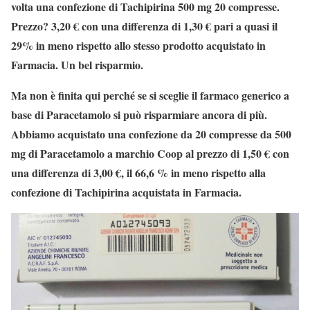
volta una confezione di Tachipirina 500 mg 20 compresse.
Prezzo? 3,20 € con una differenza di 1,30 € pari a quasi il
29% in meno rispetto allo stesso prodotto acquistato in
Farmacia. Un bel risparmio.
Ma non è finita qui perché se si sceglie il farmaco generico a
base di Paracetamolo si può risparmiare ancora di più.
Abbiamo acquistato una confezione da 20 compresse da 500
mg di Paracetamolo a marchio Coop al prezzo di 1,50 € con
una differenza di 3,00 €, il 66,6 % in meno rispetto alla
confezione di Tachipirina acquistata in Farmacia.