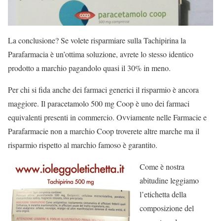
La conclusione? Se volete risparmiare sulla Tachipirina la
Parafarmacia è un’ottima soluzione, avrete lo stesso identico
prodotto a marchio pagandolo quasi il 30% in meno.
Per chi si fida anche dei farmaci generici il risparmio è ancora
maggiore. Il paracetamolo 500 mg Coop è uno dei farmaci
equivalenti presenti in commercio. Ovviamente nelle Farmacie e
Parafarmacie non a marchio Coop troverete altre marche ma il
risparmio rispetto al marchio famoso è garantito.
Come è nostra
abitudine leggiamo
l’etichetta della
composizione del