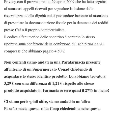
Privacy con il provvedimento 29 aprile 2009 che ha fatto seguito
ai numerosi appelli ricevuti per segnalare la lesione della
riservatezza e della dignità cui si può andare incontro al momento
di presentare la documentazione fiscale per la denuncia dei redditi
presso Caf o il proprio commercialista.
Il codice alfanumerico dello scontrino è pertanto lo stesso
riportato sulla confezione della confezione di Tachipirina da 20
compresse che abbiamo pagato 4,50 €
Non contenti siamo andati in una Parafarmacia presente
all’interno di un Supermercato Conad chiedendo di
acquistare lo stesso identico prodotto. Lo abbiamo trovato a
3,29 € con una differenza di 1,21 € rispetto allo stesso
prodotto acquistato in Farmacia ovvero quasi il 27% in meno!
Ci siamo però spinti oltre, siamo andati in un’altra
Parafarmacia questa volta Coop chiedendo anche questa