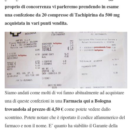
proprio di concorrenza vi parleremo prendendo in esame
una confezione da 20 compresse di Tachipirina da 500 mg
acquistata in vari punti vendita.
Siamo andati come molti di voi fanno abitualmente ad acquistare
Farmacia qui a Bologna
una di queste confezioni in una
trovandola al prezzo di 4,50 €
come potete vedere dallo
scontrino. Potete notare che è riportato il codice alfanumerico del
farmaco e non il nome. E’ quanto ha stabilito il Garante della