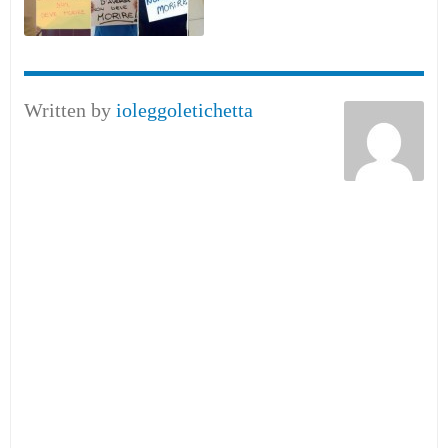
Written by
ioleggoletichetta