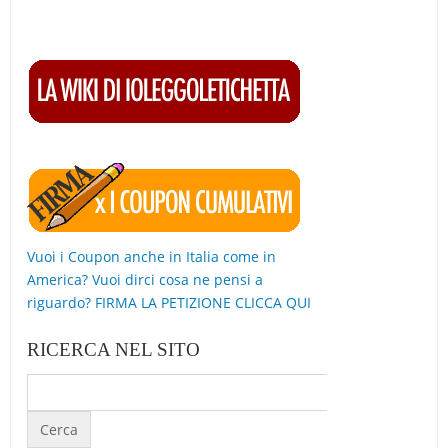
Vuoi i Coupon anche in Italia come in
America? Vuoi dirci cosa ne pensi a
riguardo? FIRMA LA PETIZIONE CLICCA QUI
RICERCA NEL SITO