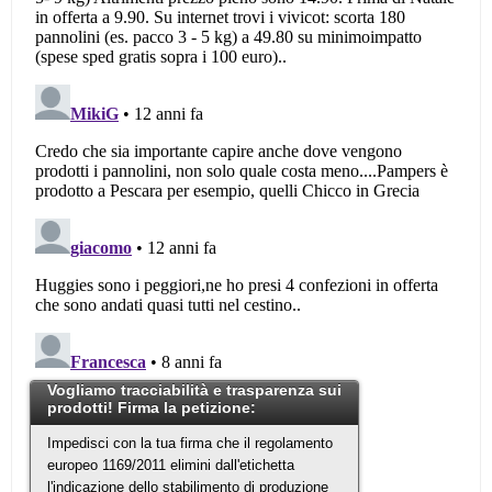
Vogliamo tracciabilità e trasparenza sui
prodotti! Firma la petizione:
Impedisci con la tua firma che il regolamento
europeo 1169/2011 elimini dall'etichetta
l'indicazione dello stabilimento di produzione