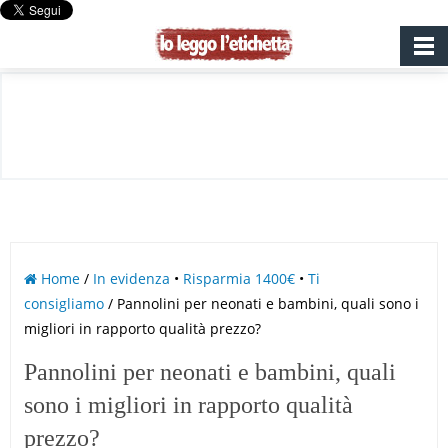
Home
/
In evidenza
•
Risparmia 1400€
•
Ti
consigliamo
/ Pannolini per neonati e bambini, quali sono i
migliori in rapporto qualità prezzo?
Pannolini per neonati e bambini, quali
sono i migliori in rapporto qualità
prezzo?