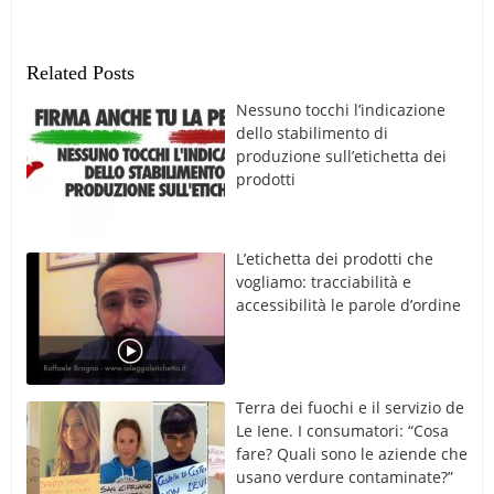
Related Posts
Nessuno tocchi l’indicazione
dello stabilimento di
produzione sull’etichetta dei
prodotti
L’etichetta dei prodotti che
vogliamo: tracciabilità e
accessibilità le parole d’ordine
Terra dei fuochi e il servizio de
Le Iene. I consumatori: “Cosa
fare? Quali sono le aziende che
usano verdure contaminate?”