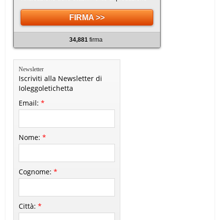
FIRMA >>
34,881
firma
Newsletter
Iscriviti alla Newsletter di
Ioleggoletichetta
Email:
*
Nome:
*
Cognome:
*
Città:
*