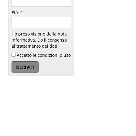
Età:
*
Ho preso visione della nota
informativa. Do il consenso
al trattamento dei dati.
Accetto le condizioni d'uso