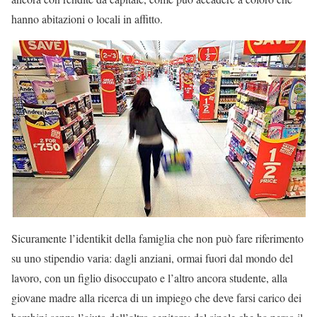
hanno abitazioni o locali in affitto.
Sicuramente l’identikit della famiglia che non può fare riferimento
su uno stipendio varia: dagli anziani, ormai fuori dal mondo del
lavoro, con un figlio disoccupato e l’altro ancora studente, alla
giovane madre alla ricerca di un impiego che deve farsi carico dei