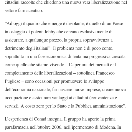
cittadini raccolte che chiedono una nuova vera liberalizzazione nel
settore farmaceutico.
“Ad oggi il quadro che emerge è desolante, è quello di un Paese
in ostaggio di potenti lobby che cercano esclusivamente di
assicurare, a qualunque prezzo, la propria sopravvivenza a
detrimento degli italiani”. Il problema non è di poco conto,
soprattutto in una fase economica di lenta ma progressiva crescita
come quello che stiamo vivendo. “L’apertura dei mercati e il
completamento delle liberalizzazioni – sottolinea Francesco
Pugliese – sono occasioni per promuovere lo sviluppo
dell’economia nazionale, far nascere nuove imprese, creare nuova
occupazione e assicurare vantaggi ai cittadini (convenienza e
servizi). A costo zero per lo Stato e la Pubblica amministrazione”.
L’esperienza di Conad insegna. Il gruppo ha aperto la prima
parafarmacia nell’ottobre 2006, nell’ipermercato di Modena. In