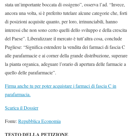
stata un’importante boccata di ossigeno”, osserva l’ad. “Invece,
ancora una volta, si è preferito tutelare alcune categorie che, forti
di posizioni acquisite quanto, per loro, irrinunciabili, hanno
interessi che non sono certo quelli dello sviluppo e della crescita
del Paese”. Liberalizzare il mercato è tutt’altra cosa, conclude
Pugliese: “Significa estendere la vendita dei farmaci di fascia C
alle parafarmacie e ai corner della grande distribuzione, superare
la pianta organica, adeguare l’orario di apertura delle farmacie a
quello delle parafarmacie”.
Firma anche tu per poter acquistare i farmaci di fascia C in
parafarmacia.
Scarica il Dossier
Fonte:
Repubblica Economia
TESTO DELLA PETIZIONE