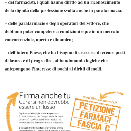
– dei farmacisti, i quali hanno diritto ad un riconoscimento
della dignità della professione svolta anche in parafarmacia;
– delle parafarmacie e degli operatori del settore, che
debbono poter competere a condizioni eque in un mercato
concorrenziale, aperto e dinamico;
– dell’intero Paese, che ha bisogno di crescere, di creare posti
di lavoro e di progredire, abbandonando logiche che
antepongono l’interesse di pochi ai diritti di molti.