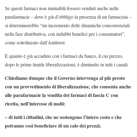
Se questi farmaci non mutuabili fossero venduti anche nelle
parafarmacie – dove è già d’obbligo la presenza di un farmacista –
si determinerebbe “un incremento delle dinamiche concorrenziali
nella fase distributiva, con indubbi benefici per i consumatori”,
come sottolineato dall’Antitrust.
È quanto è già accaduto con i farmaci da banco, il cui prezzo,
dopo le prime timide liberalizzazioni, è diminuito in tutti i canali.
Chiediamo dunque che il Governo intervenga al più presto
con un provvedimento di liberalizzazione, che consenta anche
alle parafarmacie la vendita dei farmaci di fascia C con
ricetta, nell’interesse di molti:
– di tutti i cittadini, che ne sostengono l’intero costo e che
potranno così beneficiare di un calo dei prezzi;