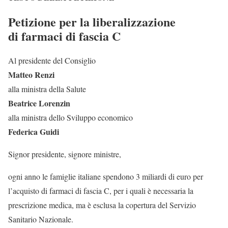
Petizione per la liberalizzazione
di farmaci di fascia C
Al presidente del Consiglio
Matteo Renzi
alla ministra della Salute
Beatrice Lorenzin
alla ministra dello Sviluppo economico
Federica Guidi
Signor presidente, signore ministre,
ogni anno le famiglie italiane spendono 3 miliardi di euro per
l’acquisto di farmaci di fascia C, per i quali è necessaria la
prescrizione medica, ma è esclusa la copertura del Servizio
Sanitario Nazionale.