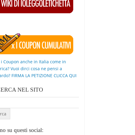
 i Coupon anche in Italia come in
ica? Vuoi dirci cosa ne pensi a
ardo? FIRMA LA PETIZIONE CLICCA QUI
CERCA NEL SITO
o su questi social: