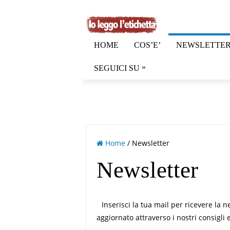
HOME
COS’E’
NEWSLETTE
»
SEGUICI SU
Home
/ Newsletter
Newsletter
Inserisci la tua mail per ricevere la
aggiornato attraverso i nostri consigli e