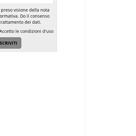
 preso visione della nota
ativa. Do il consenso
trattamento dei dati.
Accetto le condizioni d'uso