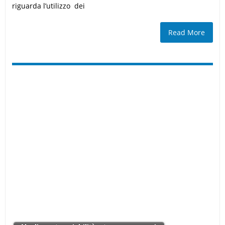
riguarda l’utilizzo dei
Read More