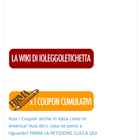
Vuoi i Coupon anche in Italia come in
America? Vuoi dirci cosa ne pensi a
riguardo? FIRMA LA PETIZIONE CLICCA QUI