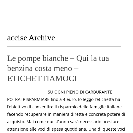
accise Archive
Le pompe bianche – Qui la tua
benzina costa meno –
ETICHETTIAMOCI
SU OGNI PIENO DI CARBURANTE
POTRAI RISPARMIARE fino a 4 euro. Io leggo l’etichetta ha
l’obiettivo di consentire il risparmio delle famiglie italiane
facendo recuperare in maniera diretta e concreta potere di
acquisto. Mai come quest’anno sarà necessario prestare
attenzione alle voci di spesa quotidiana. Una di queste voci