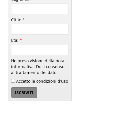
Città:
*
Età:
*
Ho preso visione della nota
informativa. Do il consenso
al trattamento dei dati.
Accetto le condizioni d'uso