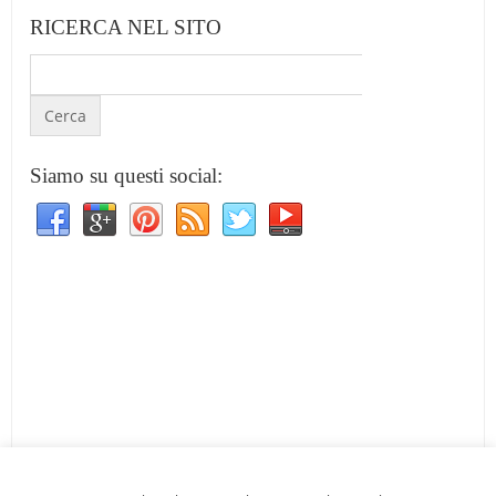
RICERCA NEL SITO
Siamo su questi social: