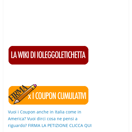
Vuoi i Coupon anche in Italia come in
America? Vuoi dirci cosa ne pensi a
riguardo? FIRMA LA PETIZIONE CLICCA QUI