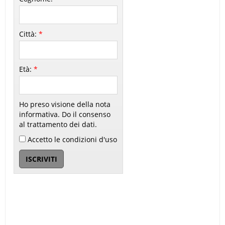
Città:
*
Età:
*
Ho preso visione della nota
informativa. Do il consenso
al trattamento dei dati.
Accetto le condizioni d'uso