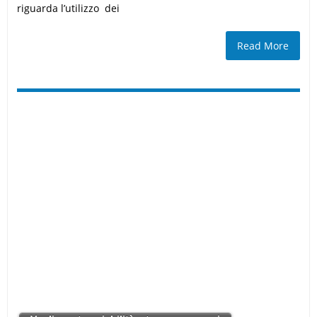
riguarda l’utilizzo dei
Read More