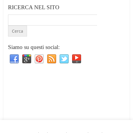
RICERCA NEL SITO
Siamo su questi social: