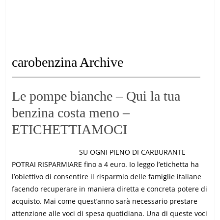
carobenzina Archive
Le pompe bianche – Qui la tua
benzina costa meno –
ETICHETTIAMOCI
SU OGNI PIENO DI CARBURANTE
POTRAI RISPARMIARE fino a 4 euro. Io leggo l’etichetta ha
l’obiettivo di consentire il risparmio delle famiglie italiane
facendo recuperare in maniera diretta e concreta potere di
acquisto. Mai come quest’anno sarà necessario prestare
attenzione alle voci di spesa quotidiana. Una di queste voci