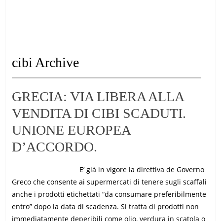
cibi Archive
GRECIA: VIA LIBERA ALLA
VENDITA DI CIBI SCADUTI.
UNIONE EUROPEA
D’ACCORDO.
E’ già in vigore la direttiva de Governo
Greco che consente ai supermercati di tenere sugli scaffali
anche i prodotti etichettati “da consumare preferibilmente
entro” dopo la data di scadenza. Si tratta di prodotti non
immediatamente deperibili come olio, verdura in scatola o