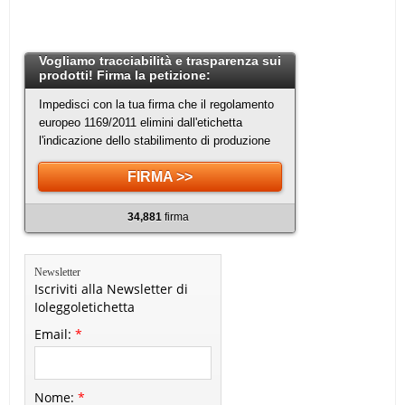
Vogliamo tracciabilità e trasparenza sui
prodotti! Firma la petizione:
Impedisci con la tua firma che il regolamento
europeo 1169/2011 elimini dall'etichetta
l'indicazione dello stabilimento di produzione
FIRMA >>
34,881
firma
Newsletter
Iscriviti alla Newsletter di
Ioleggoletichetta
Email:
*
Nome:
*