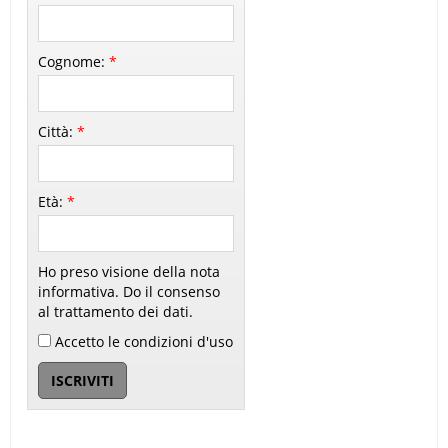
Cognome:
*
Città:
*
Età:
*
Ho preso visione della nota
informativa. Do il consenso
al trattamento dei dati.
Accetto le condizioni d'uso