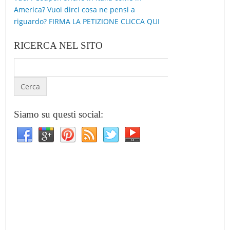
America? Vuoi dirci cosa ne pensi a
riguardo? FIRMA LA PETIZIONE CLICCA QUI
RICERCA NEL SITO
Siamo su questi social: