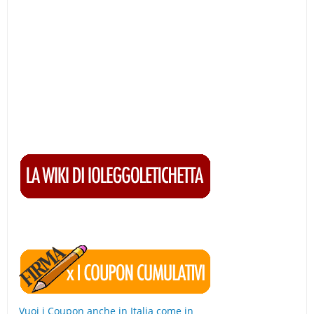
Vuoi i Coupon anche in Italia come in