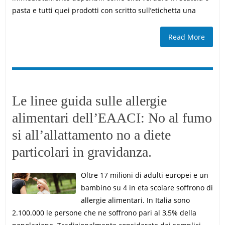
pasta e tutti quei prodotti con scritto sull’etichetta una
Read More
Le linee guida sulle allergie
alimentari dell’EAACI: No al fumo
si all’allattamento no a diete
particolari in gravidanza.
Oltre 17 milioni di adulti europei e un
bambino su 4 in eta scolare soffrono di
allergie alimentari. In Italia sono
2.100.000 le persone che ne soffrono pari al 3,5% della