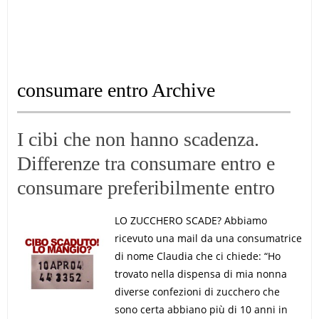
consumare entro Archive
I cibi che non hanno scadenza.
Differenze tra consumare entro e
consumare preferibilmente entro
LO ZUCCHERO SCADE? Abbiamo
ricevuto una mail da una consumatrice
di nome Claudia che ci chiede: “Ho
trovato nella dispensa di mia nonna
diverse confezioni di zucchero che
sono certa abbiano più di 10 anni in