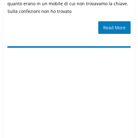
quanto erano in un mobile di cui non trovavamo la chiave.
Sulla confezioni non ho trovato
Read More