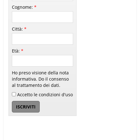
Cognome:
*
Città:
*
Età:
*
Ho preso visione della nota
informativa. Do il consenso
al trattamento dei dati.
Accetto le condizioni d'uso