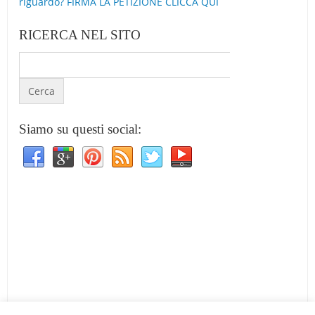
riguardo? FIRMA LA PETIZIONE CLICCA QUI
RICERCA NEL SITO
Siamo su questi social: