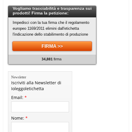
Vogliamo tracciabilità e trasparenza sui
prodotti! Firma la petizione:
Impedisci con la tua firma che il regolamento
europeo 1169/2011 elimini dall'etichetta
l'indicazione dello stabilimento di produzione
FIRMA >>
34,881
firma
Newsletter
Iscriviti alla Newsletter di
Ioleggoletichetta
Email:
*
Nome:
*