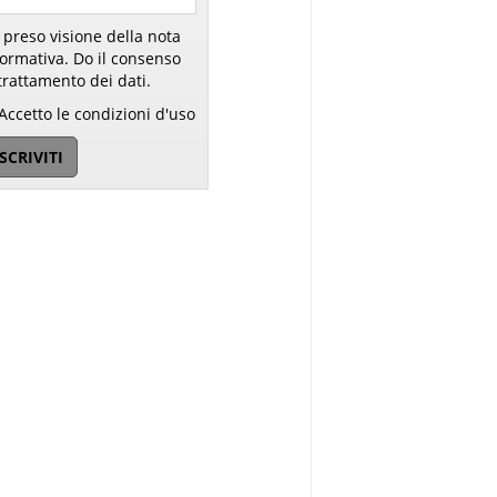
 preso visione della nota
ativa. Do il consenso
trattamento dei dati.
Accetto le condizioni d'uso