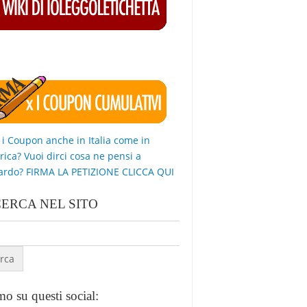
 i Coupon anche in Italia come in
ica? Vuoi dirci cosa ne pensi a
ardo? FIRMA LA PETIZIONE CLICCA QUI
CERCA NEL SITO
o su questi social: