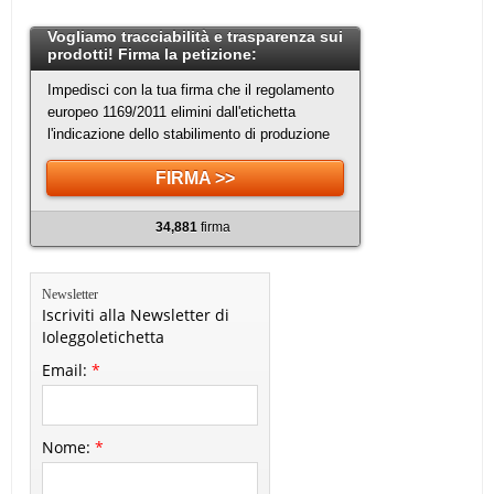
Vogliamo tracciabilità e trasparenza sui
prodotti! Firma la petizione:
Impedisci con la tua firma che il regolamento
europeo 1169/2011 elimini dall'etichetta
l'indicazione dello stabilimento di produzione
FIRMA >>
34,881
firma
Newsletter
Iscriviti alla Newsletter di
Ioleggoletichetta
Email:
*
Nome:
*