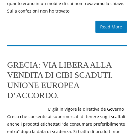
quanto erano in un mobile di cui non trovavamo la chiave.
Sulla confezioni non ho trovato
Read More
GRECIA: VIA LIBERA ALLA
VENDITA DI CIBI SCADUTI.
UNIONE EUROPEA
D’ACCORDO.
E’ già in vigore la direttiva de Governo
Greco che consente ai supermercati di tenere sugli scaffali
anche i prodotti etichettati “da consumare preferibilmente
entro” dopo la data di scadenza. Si tratta di prodotti non