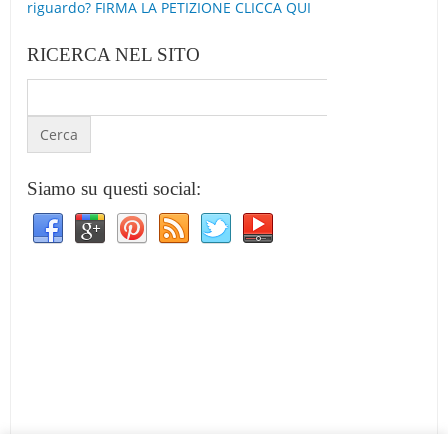
riguardo? FIRMA LA PETIZIONE CLICCA QUI
RICERCA NEL SITO
Siamo su questi social: