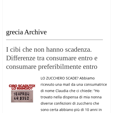
grecia Archive
I cibi che non hanno scadenza.
Differenze tra consumare entro e
consumare preferibilmente entro
LO ZUCCHERO SCADE? Abbiamo
ricevuto una mail da una consumatrice
di nome Claudia che ci chiede: “Ho
trovato nella dispensa di mia nonna
diverse confezioni di zucchero che
sono certa abbiano più di 10 anni in