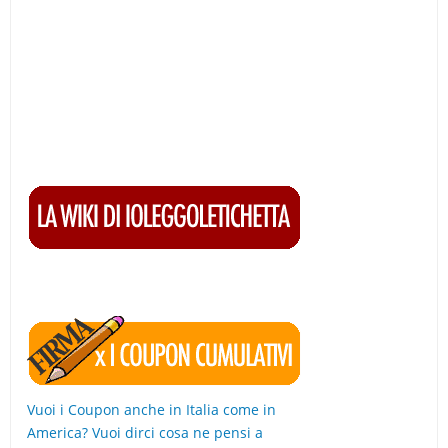
Vuoi i Coupon anche in Italia come in
America? Vuoi dirci cosa ne pensi a