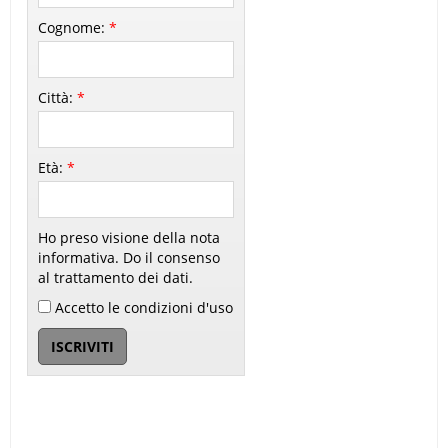
Cognome:
*
Città:
*
Età:
*
Ho preso visione della nota
informativa. Do il consenso
al trattamento dei dati.
Accetto le condizioni d'uso