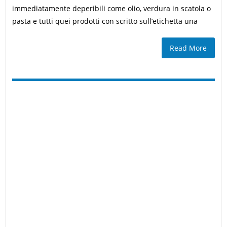
immediatamente deperibili come olio, verdura in scatola o
pasta e tutti quei prodotti con scritto sull’etichetta una
Read More