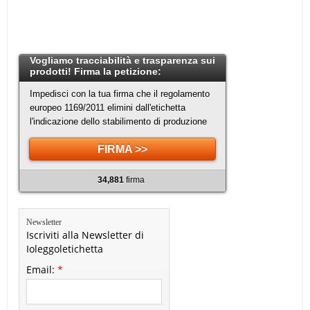
Vogliamo tracciabilità e trasparenza sui
prodotti! Firma la petizione:
Impedisci con la tua firma che il regolamento
europeo 1169/2011 elimini dall'etichetta
l'indicazione dello stabilimento di produzione
FIRMA >>
34,881
firma
Newsletter
Iscriviti alla Newsletter di
Ioleggoletichetta
Email:
*