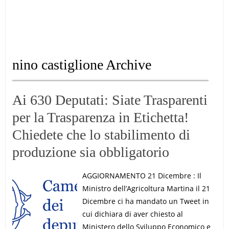
nino castiglione Archive
Ai 630 Deputati: Siate Trasparenti
per la Trasparenza in Etichetta!
Chiedete che lo stabilimento di
produzione sia obbligatorio
AGGIORNAMENTO 21 Dicembre : Il
Ministro dell’Agricoltura Martina il 21
Dicembre ci ha mandato un Tweet in
cui dichiara di aver chiesto al
Ministero dello Sviluppo Economico e