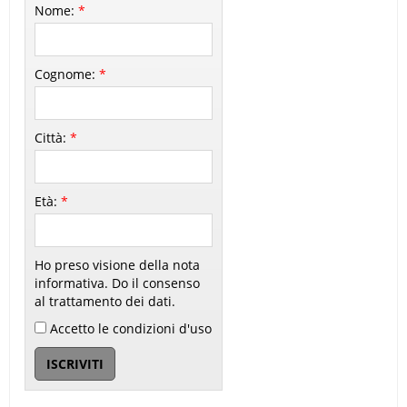
Nome:
*
Cognome:
*
Città:
*
Età:
*
Ho preso visione della nota
informativa. Do il consenso
al trattamento dei dati.
Accetto le condizioni d'uso