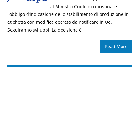
al Ministro Guidi di ripristinare
l’obbligo d’indicazione dello stabilimento di produzione in
etichetta con modifica decreto da notificare in Ue.
Seguiranno sviluppi. La decisione è
Read More