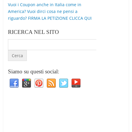
Vuoi i Coupon anche in Italia come in
America? Vuoi dirci cosa ne pensi a
riguardo? FIRMA LA PETIZIONE CLICCA QUI
RICERCA NEL SITO
Siamo su questi social: