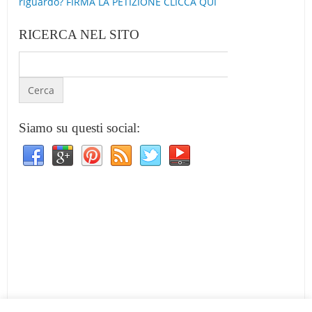
riguardo? FIRMA LA PETIZIONE CLICCA QUI
RICERCA NEL SITO
Siamo su questi social: