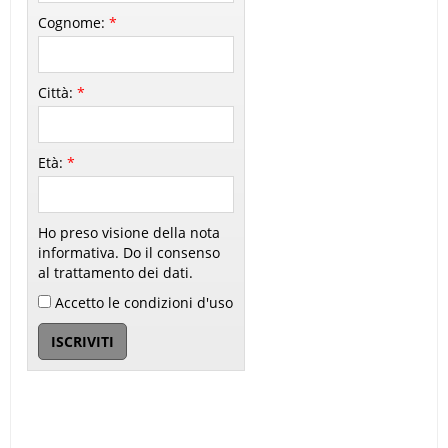
Cognome:
*
Città:
*
Età:
*
Ho preso visione della nota
informativa. Do il consenso
al trattamento dei dati.
Accetto le condizioni d'uso