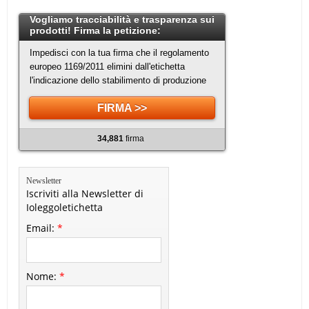
Vogliamo tracciabilità e trasparenza sui
prodotti! Firma la petizione:
Impedisci con la tua firma che il regolamento
europeo 1169/2011 elimini dall'etichetta
l'indicazione dello stabilimento di produzione
FIRMA >>
34,881
firma
Newsletter
Iscriviti alla Newsletter di
Ioleggoletichetta
Email:
*
Nome:
*