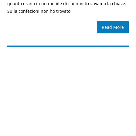
quanto erano in un mobile di cui non trovavamo la chiave.
Sulla confezioni non ho trovato
Read More