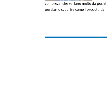
con prezzi che variano molto da pochi c
possiamo scoprire come i prodotti de