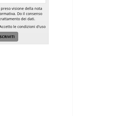
 preso visione della nota
ativa. Do il consenso
trattamento dei dati.
Accetto le condizioni d'uso