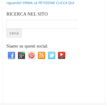
riguardo? FIRMA LA PETIZIONE CLICCA QUI
RICERCA NEL SITO
Siamo su questi social: