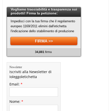
Vogliamo tracciabilità e trasparenza sui
prodotti! Firma la petizione:
Impedisci con la tua firma che il regolamento
europeo 1169/2011 elimini dall'etichetta
l'indicazione dello stabilimento di produzione
FIRMA >>
34,881
firma
Newsletter
Iscriviti alla Newsletter di
Ioleggoletichetta
Email:
*
Nome:
*