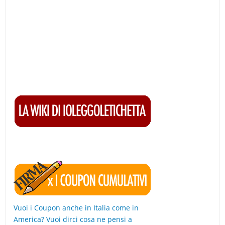
Vuoi i Coupon anche in Italia come in
America? Vuoi dirci cosa ne pensi a