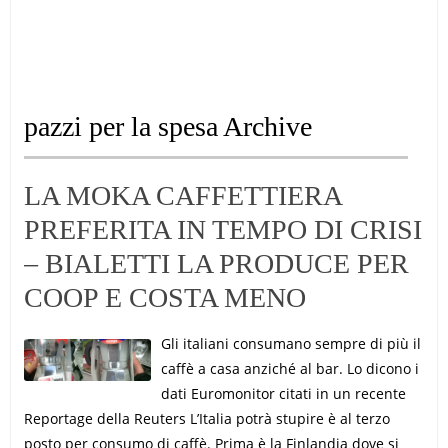
pazzi per la spesa Archive
LA MOKA CAFFETTIERA
PREFERITA IN TEMPO DI CRISI
– BIALETTI LA PRODUCE PER
COOP E COSTA MENO
Gli italiani consumano sempre di più il
caffè a casa anziché al bar. Lo dicono i
dati Euromonitor citati in un recente
Reportage della Reuters L’Italia potrà stupire è al terzo
posto per consumo di caffè. Prima è la Finlandia dove si