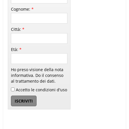
Cognome:
*
Città:
*
Età:
*
Ho preso visione della nota
informativa. Do il consenso
al trattamento dei dati.
Accetto le condizioni d'uso