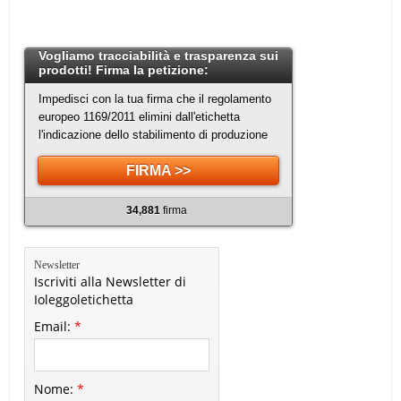
Vogliamo tracciabilità e trasparenza sui
prodotti! Firma la petizione:
Impedisci con la tua firma che il regolamento
europeo 1169/2011 elimini dall'etichetta
l'indicazione dello stabilimento di produzione
FIRMA >>
34,881
firma
Newsletter
Iscriviti alla Newsletter di
Ioleggoletichetta
Email:
*
Nome:
*