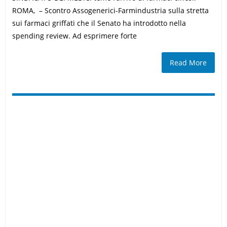
ROMA, – Scontro Assogenerici-Farmindustria sulla stretta
sui farmaci griffati che il Senato ha introdotto nella
spending review. Ad esprimere forte
Read More