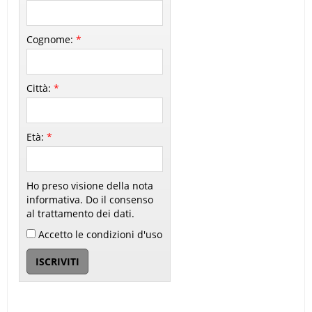
Cognome:
*
Città:
*
Età:
*
Ho preso visione della nota
informativa. Do il consenso
al trattamento dei dati.
Accetto le condizioni d'uso