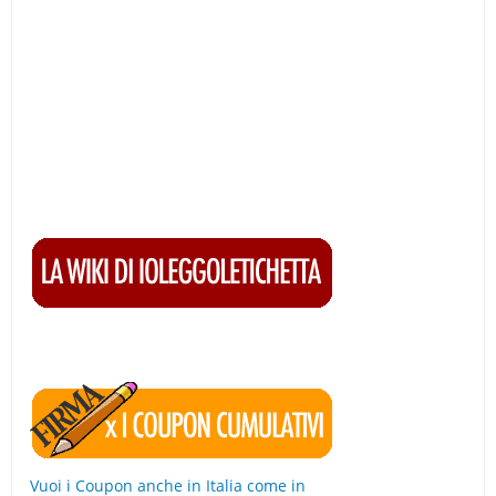
Vuoi i Coupon anche in Italia come in