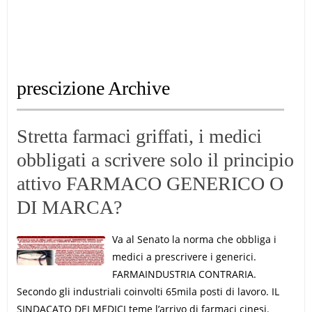
prescizione Archive
Stretta farmaci griffati, i medici
obbligati a scrivere solo il principio
attivo FARMACO GENERICO O
DI MARCA?
Va al Senato la norma che obbliga i
medici a prescrivere i generici.
FARMAINDUSTRIA CONTRARIA.
Secondo gli industriali coinvolti 65mila posti di lavoro. IL
SINDACATO DEI MEDICI teme l’arrivo di farmaci cinesi.