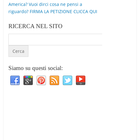
America? Vuoi dirci cosa ne pensi a
riguardo? FIRMA LA PETIZIONE CLICCA QUI
RICERCA NEL SITO
Siamo su questi social: