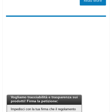
Read More
Vogliamo tracciabilità e trasparenza sui
prodotti! Firma la petizione:
Impedisci con la tua firma che il regolamento