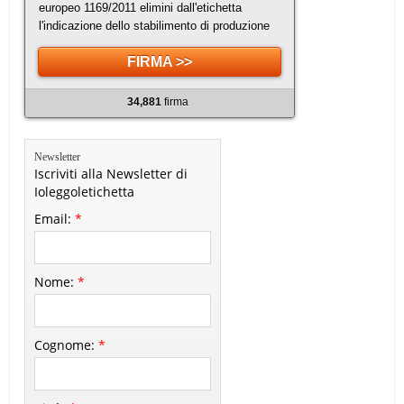
europeo 1169/2011 elimini dall'etichetta
l'indicazione dello stabilimento di produzione
FIRMA >>
34,881
firma
Newsletter
Iscriviti alla Newsletter di
Ioleggoletichetta
Email:
*
Nome:
*
Cognome:
*