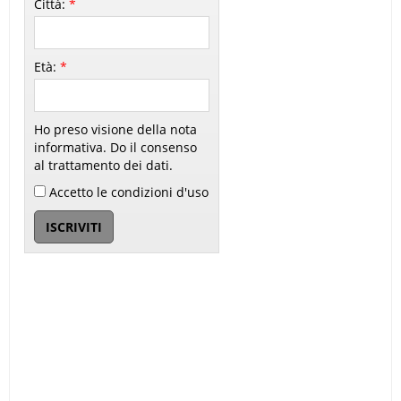
Città:
*
Età:
*
Ho preso visione della nota
informativa. Do il consenso
al trattamento dei dati.
Accetto le condizioni d'uso