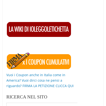
Vuoi i Coupon anche in Italia come in
America? Vuoi dirci cosa ne pensi a
riguardo? FIRMA LA PETIZIONE CLICCA QUI
RICERCA NEL SITO