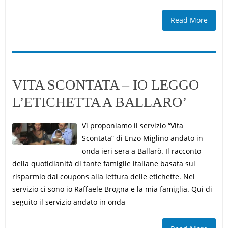
Read More
VITA SCONTATA – IO LEGGO
L’ETICHETTA A BALLARO’
Vi proponiamo il servizio “Vita
Scontata” di Enzo Miglino andato in
onda ieri sera a Ballarò. Il racconto
della quotidianità di tante famiglie italiane basata sul
risparmio dai coupons alla lettura delle etichette. Nel
servizio ci sono io Raffaele Brogna e la mia famiglia. Qui di
seguito il servizio andato in onda