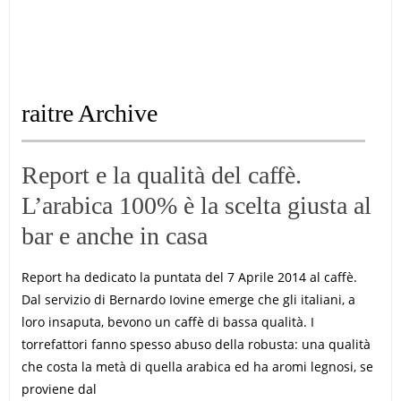
raitre Archive
Report e la qualità del caffè.
L’arabica 100% è la scelta giusta al
bar e anche in casa
Report ha dedicato la puntata del 7 Aprile 2014 al caffè.
Dal servizio di Bernardo Iovine emerge che gli italiani, a
loro insaputa, bevono un caffè di bassa qualità. I
torrefattori fanno spesso abuso della robusta: una qualità
che costa la metà di quella arabica ed ha aromi legnosi, se
proviene dal