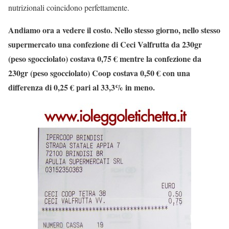
nutrizionali coincidono perfettamente.
Andiamo ora a vedere il costo. Nello stesso giorno, nello stesso
supermercato una confezione di Ceci Valfrutta da 230gr
(peso sgocciolato) costava 0,75 € mentre la confezione da
230gr (peso sgocciolato) Coop costava 0,50 € con una
differenza di 0,25 € pari al 33,3% in meno.