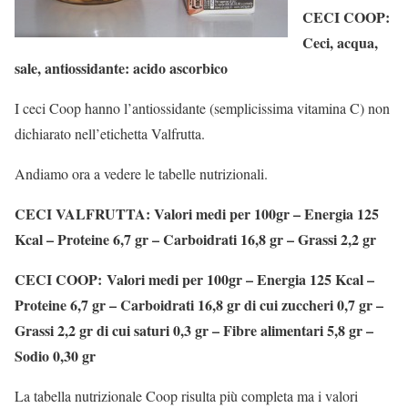
CECI COOP:
Ceci, acqua,
sale, antiossidante: acido ascorbico
I ceci Coop hanno l’antiossidante (semplicissima vitamina C) non
dichiarato nell’etichetta Valfrutta.
Andiamo ora a vedere le tabelle nutrizionali.
CECI VALFRUTTA: Valori medi per 100gr – Energia 125
Kcal – Proteine 6,7 gr – Carboidrati 16,8 gr – Grassi 2,2 gr
CECI COOP:
Valori medi per 100gr – Energia 125 Kcal –
Proteine 6,7 gr – Carboidrati 16,8 gr di cui zuccheri 0,7 gr –
Grassi 2,2 gr di cui saturi 0,3 gr – Fibre alimentari 5,8 gr –
Sodio 0,30 gr
La tabella nutrizionale Coop risulta più completa ma i valori