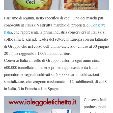
Parliamo di legumi, nello specifico di ceci. Uno dei marchi più
Valfrutta
conosciuti in Italia è
marchio di proprietà di
Conserve
Italia
, che rappresenta la prima industria conserviera in Italia e si
colloca fra le aziende leader del settore in Europa con un fatturato
di Gruppo che nel corso dell’ultimo esercizio (chiuso al 30 giugno
2011) ha raggiunto i 1.009 milioni di Euro.
Conserve Italia a livello di Gruppo trasforma ogni anno circa
600.000 tonnellate di materie prime, rappresentate da frutta,
pomodoro e vegetali coltivati su 20.000 ettari di coltivazioni
specializzate, che vengono trasformate in 12 stabilimenti, di cui 8
in Italia, 3 in Francia e 1 in Spagna.
Conserve Italia
produce molti