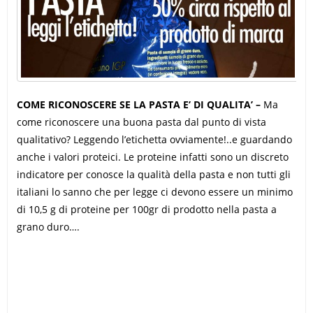
COME RICONOSCERE SE LA PASTA E’ DI QUALITA’ –
Ma
come riconoscere una buona pasta dal punto di vista
qualitativo? Leggendo l’etichetta ovviamente!..e guardando
anche i valori proteici. Le proteine infatti sono un discreto
indicatore per conosce la qualità della pasta e non tutti gli
italiani lo sanno che per legge ci devono essere un minimo
di 10,5 g di proteine per 100gr di prodotto nella pasta a
grano duro….