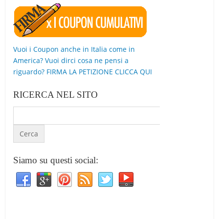
Vuoi i Coupon anche in Italia come in
America? Vuoi dirci cosa ne pensi a
riguardo? FIRMA LA PETIZIONE CLICCA QUI
RICERCA NEL SITO
Siamo su questi social: