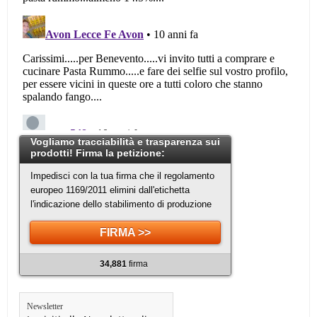
Vogliamo tracciabilità e trasparenza sui
prodotti! Firma la petizione:
Impedisci con la tua firma che il regolamento
europeo 1169/2011 elimini dall'etichetta
l'indicazione dello stabilimento di produzione
FIRMA >>
34,881
firma
Newsletter