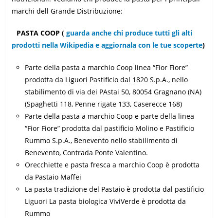
marchi dell Grande Distribuzione:
PASTA COOP (
guarda anche chi produce tutti gli alti
prodotti nella Wikipedia e aggiornala con le tue scoperte
)
Parte della pasta a marchio Coop linea “Fior Fiore”
prodotta da Liguori Pastificio dal 1820 S.p.A., nello
stabilimento di via dei PAstai 50, 80054 Gragnano (NA)
(Spaghetti 118, Penne rigate 133, Caserecce 168)
Parte della pasta a marchio Coop e parte della linea
“Fior Fiore” prodotta dal pastificio Molino e Pastificio
Rummo S.p.A., Benevento nello stabilimento di
Benevento, Contrada Ponte Valentino.
Orecchiette e pasta fresca a marchio Coop è prodotta
da Pastaio Maffei
La pasta tradizione del Pastaio è prodotta dal pastificio
Liguori La pasta biologica ViviVerde è prodotta da
Rummo