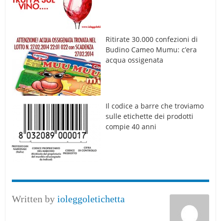
Ritirate 30.000 confezioni di
Budino Cameo Mumu: c’era
acqua ossigenata
Il codice a barre che troviamo
sulle etichette dei prodotti
compie 40 anni
Written by
ioleggoletichetta