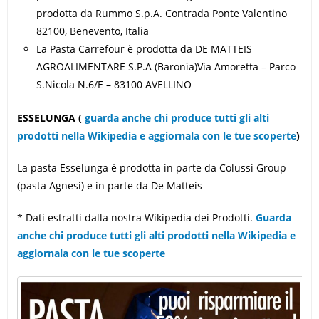
prodotta da Rummo S.p.A. Contrada Ponte Valentino
82100, Benevento, Italia
La Pasta Carrefour è prodotta da DE MATTEIS
AGROALIMENTARE S.P.A (Baronìa)Via Amoretta – Parco
S.Nicola N.6/E – 83100 AVELLINO
ESSELUNGA
(
guarda anche chi produce tutti gli alti
prodotti nella Wikipedia e aggiornala con le tue scoperte
)
La pasta Esselunga è prodotta in parte da Colussi Group
(pasta Agnesi) e in parte da De Matteis
* Dati estratti dalla nostra Wikipedia dei Prodotti.
Guarda
anche chi produce tutti gli alti prodotti nella Wikipedia e
aggiornala con le tue scoperte