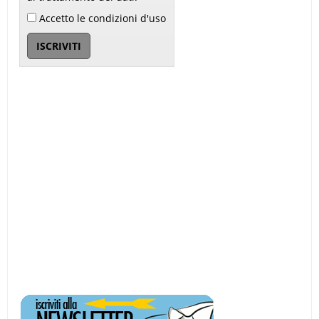
Accetto le condizioni d'uso