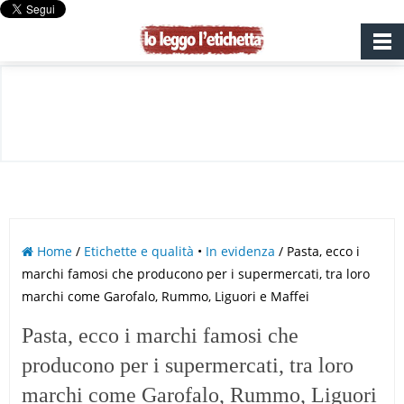
Home
/
Etichette e qualità
•
In evidenza
/ Pasta, ecco i
marchi famosi che producono per i supermercati, tra loro
marchi come Garofalo, Rummo, Liguori e Maffei
Pasta, ecco i marchi famosi che
producono per i supermercati, tra loro
marchi come Garofalo, Rummo, Liguori