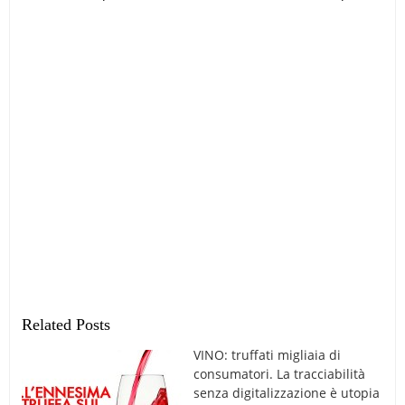
Related Posts
VINO: truffati migliaia di
consumatori. La tracciabilità
senza digitalizzazione è utopia