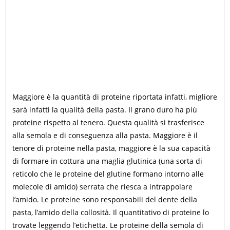
Maggiore è la quantità di proteine riportata infatti, migliore
sarà infatti la qualità della pasta. Il grano duro ha più
proteine rispetto al tenero. Questa qualità si trasferisce
alla semola e di conseguenza alla pasta. Maggiore è il
tenore di proteine nella pasta, maggiore è la sua capacità
di formare in cottura una maglia glutinica (una sorta di
reticolo che le proteine del glutine formano intorno alle
molecole di amido) serrata che riesca a intrappolare
l’amido. Le proteine sono responsabili del dente della
pasta, l’amido della collosità. Il quantitativo di proteine lo
trovate leggendo l’etichetta. Le proteine della semola di