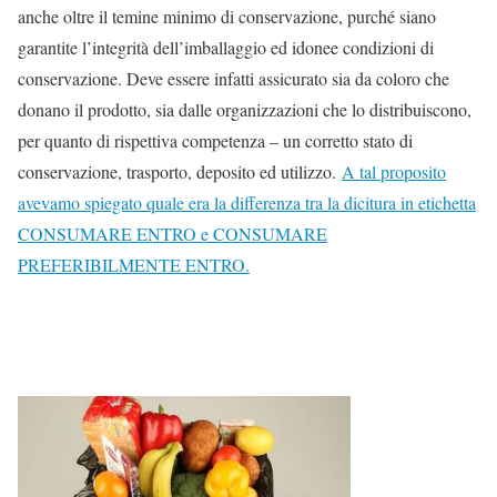
anche oltre il temine minimo di conservazione, purché siano
garantite l’integrità dell’imballaggio ed idonee condizioni di
conservazione. Deve essere infatti assicurato sia da coloro che
donano il prodotto, sia dalle organizzazioni che lo distribuiscono,
per quanto di rispettiva competenza – un
corretto stato di
conservazione
, trasporto, deposito ed utilizzo.
A tal proposito
avevamo spiegato quale era la differenza tra la dicitura in etichetta
CONSUMARE ENTRO e CONSUMARE
PREFERIBILMENTE ENTRO.