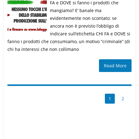
FA e DOVE si fanno i prodotti che
mangiamo? E’ banale ma
evidentemente non scontato: se
ancora non è previsto l’obbligo di
indicare sull’etichetta CHI FA e DOVE si
fanno i prodotti che consumiamo, un motivo “criminale” (di
chi ha interessi che non collimano
Read More
1
2