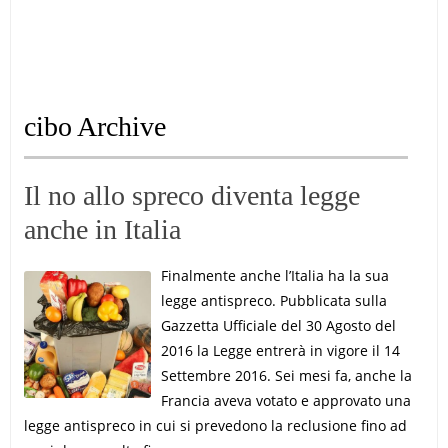
cibo Archive
Il no allo spreco diventa legge
anche in Italia
Finalmente anche l’Italia ha la sua
legge antispreco. Pubblicata sulla
Gazzetta Ufficiale del 30 Agosto del
2016 la Legge entrerà in vigore il 14
Settembre 2016. Sei mesi fa, anche la
Francia aveva votato e approvato una
legge antispreco in cui si prevedono la reclusione fino ad