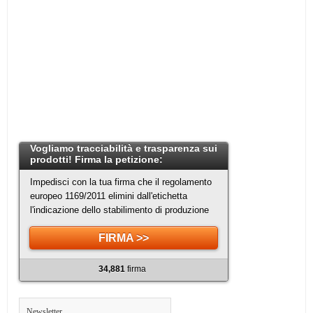
Vogliamo tracciabilità e trasparenza sui
prodotti! Firma la petizione:
Impedisci con la tua firma che il regolamento
europeo 1169/2011 elimini dall'etichetta
l'indicazione dello stabilimento di produzione
FIRMA >>
34,881
firma
Newsletter