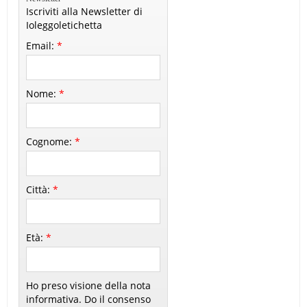
Iscriviti alla Newsletter di
Ioleggoletichetta
Email:
*
Nome:
*
Cognome:
*
Città:
*
Età:
*
Ho preso visione della nota
informativa. Do il consenso