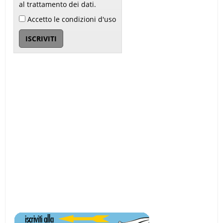
al trattamento dei dati.
Accetto le condizioni d'uso