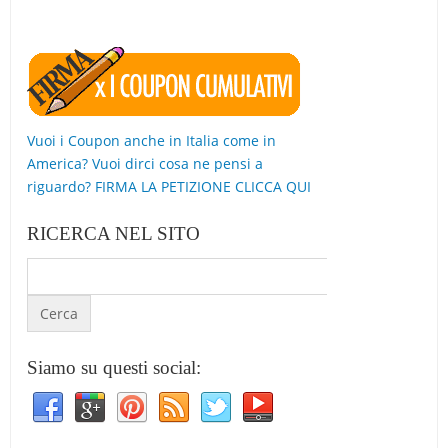
Vuoi i Coupon anche in Italia come in
America? Vuoi dirci cosa ne pensi a
riguardo? FIRMA LA PETIZIONE CLICCA QUI
RICERCA NEL SITO
Siamo su questi social: