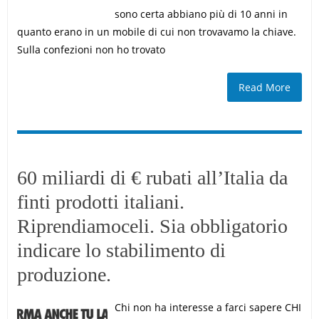
sono certa abbiano più di 10 anni in
quanto erano in un mobile di cui non trovavamo la chiave.
Sulla confezioni non ho trovato
Read More
60 miliardi di € rubati all’Italia da
finti prodotti italiani.
Riprendiamoceli. Sia obbligatorio
indicare lo stabilimento di
produzione.
Chi non ha interesse a farci sapere CHI