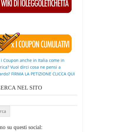
 i Coupon anche in Italia come in
ica? Vuoi dirci cosa ne pensi a
ardo? FIRMA LA PETIZIONE CLICCA QUI
CERCA NEL SITO
o su questi social: