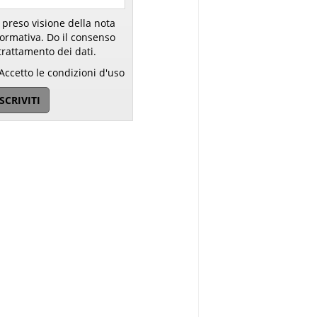
 preso visione della nota
ativa. Do il consenso
trattamento dei dati.
Accetto le condizioni d'uso