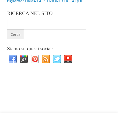
riguardo? FIRMA LA PETIZIONE CLICCA QUI
RICERCA NEL SITO
Siamo su questi social: