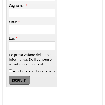
Cognome:
*
Città:
*
Età:
*
Ho preso visione della nota
informativa. Do il consenso
al trattamento dei dati.
Accetto le condizioni d'uso