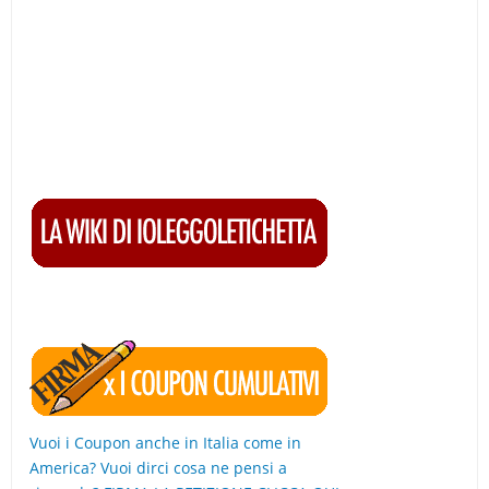
Vuoi i Coupon anche in Italia come in
America? Vuoi dirci cosa ne pensi a