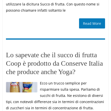
utilizzare la dicitura Succo di frutta. Con questo nome si
possono chiamare infatti soltanto le
Read More
Lo sapevate che il succo di frutta
Coop è prodotto da Conserve Italia
che produce anche Yoga?
Ecco un trucco semplice per
risparmiare sulla spesa. Parliamo di
succhi di frutta. Ne esistono di diversi
tipi, con notevoli differenze sia in termini di concentrazioni
di zuccheri sia in termini di concentrazione di frutta.