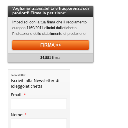
Vogliamo tracciabilità e trasparenza sui
prodotti! Firma la petizione:
Impedisci con la tua firma che il regolamento
europeo 1169/2011 elimini dall'etichetta
l'indicazione dello stabilimento di produzione
FIRMA >>
34,881
firma
Newsletter
Iscriviti alla Newsletter di
Ioleggoletichetta
Email:
*
Nome:
*