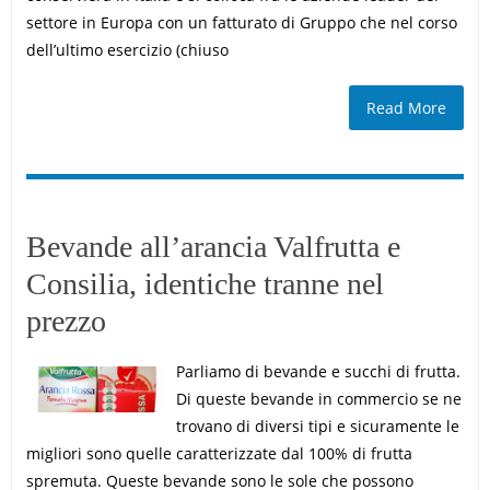
settore in Europa con un fatturato di Gruppo che nel corso
dell’ultimo esercizio (chiuso
Read More
Bevande all’arancia Valfrutta e
Consilia, identiche tranne nel
prezzo
Parliamo di bevande e succhi di frutta.
Di queste bevande in commercio se ne
trovano di diversi tipi e sicuramente le
migliori sono quelle caratterizzate dal 100% di frutta
spremuta. Queste bevande sono le sole che possono